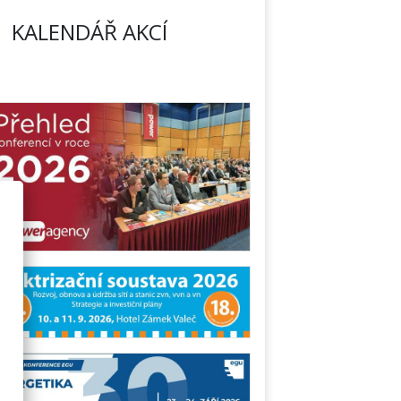
KALENDÁŘ AKCÍ