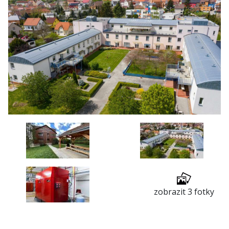
zobrazit 3 fotky