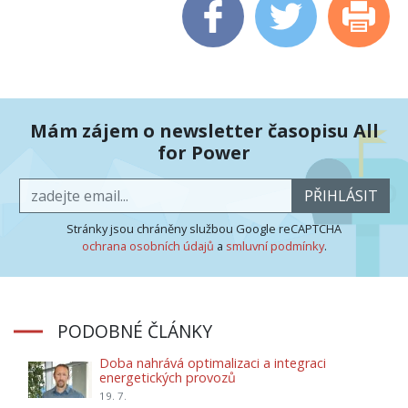
Mám zájem o newsletter časopisu All
for Power
PŘIHLÁSIT
Stránky jsou chráněny službou Google reCAPTCHA
ochrana osobních údajů
a
smluvní podmínky
.
PODOBNÉ ČLÁNKY
Doba nahrává optimalizaci a integraci
energetických provozů
19. 7.