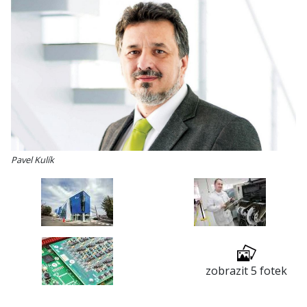
Pavel Kulík
zobrazit 5 fotek