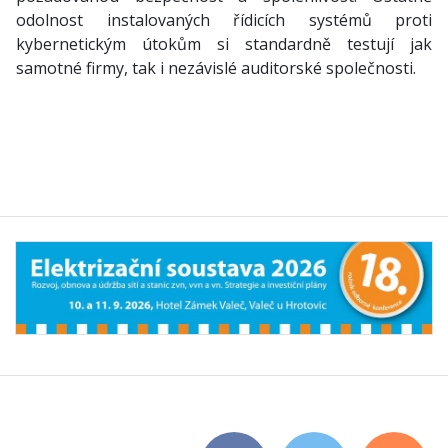
odolnost instalovaných řídicích systémů proti
kybernetickým útokům si standardně testují jak
samotné firmy, tak i nezávislé auditorské společnosti.