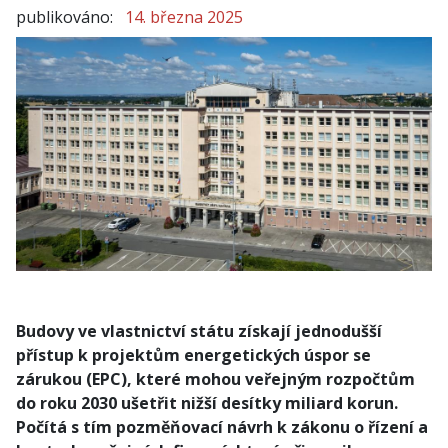
publikováno:
14. března 2025
Budovy ve vlastnictví státu získají jednodušší
přístup k projektům energetických úspor se
zárukou (EPC), které mohou veřejným rozpočtům
do roku 2030 ušetřit nižší desítky miliard korun.
Počítá s tím pozměňovací návrh k zákonu o řízení a