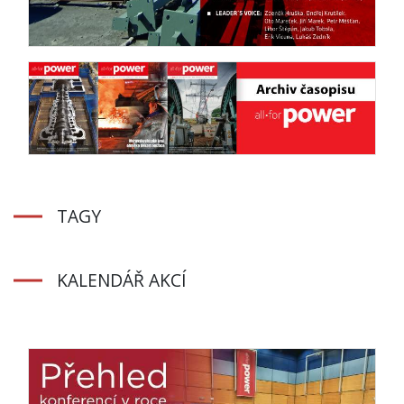
TAGY
KALENDÁŘ AKCÍ