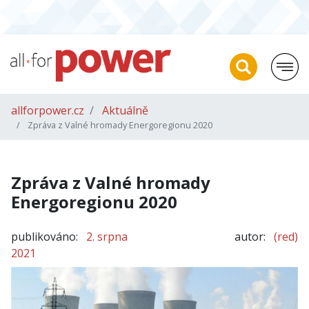
allforpower.cz
Aktuálně
Zpráva z Valné hromady Energoregionu 2020
Zpráva z Valné hromady
Energoregionu 2020
publikováno:
2. srpna
autor:
(red)
2021