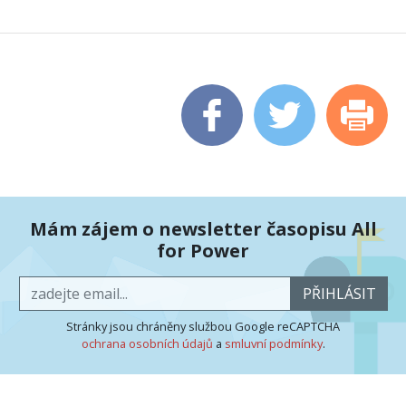
Mám zájem o newsletter časopisu All
for Power
PŘIHLÁSIT
Stránky jsou chráněny službou Google reCAPTCHA
ochrana osobních údajů
a
smluvní podmínky
.