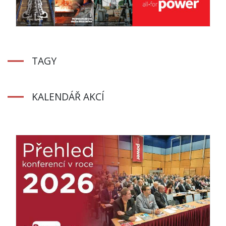
TAGY
KALENDÁŘ AKCÍ