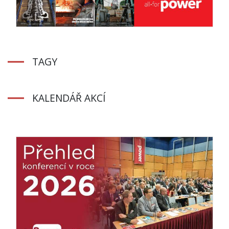
TAGY
KALENDÁŘ AKCÍ