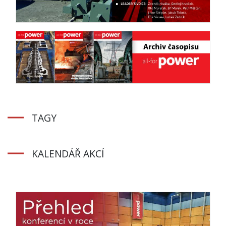
TAGY
KALENDÁŘ AKCÍ