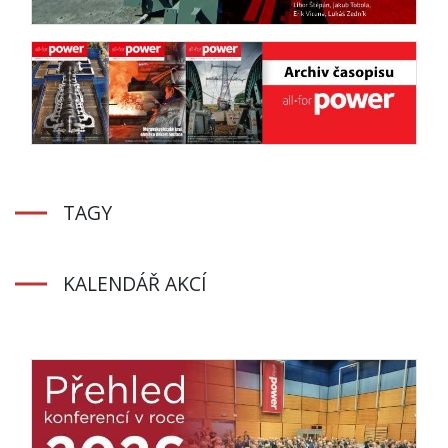
TAGY
KALENDÁŘ AKCÍ