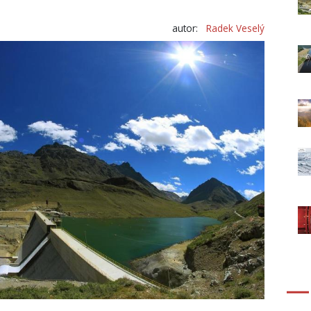
autor:
Radek Veselý