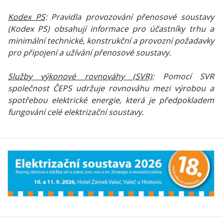
Kodex PS
: Pravidla provozování přenosové soustavy
(Kodex PS) obsahují informace pro účastníky trhu a
minimální technické, konstrukční a provozní požadavky
pro připojení a užívání přenosové soustavy.
Služby výkonové rovnováhy (SVR)
: Pomocí SVR
společnost ČEPS udržuje rovnováhu mezi výrobou a
spotřebou elektrické energie, která je předpokladem
fungování celé elektrizační soustavy.