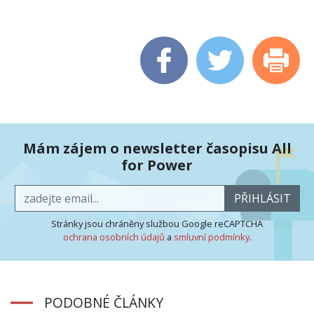
Mám zájem o newsletter časopisu All
for Power
PŘIHLÁSIT
Stránky jsou chráněny službou Google reCAPTCHA
ochrana osobních údajů
a
smluvní podmínky
.
PODOBNÉ ČLÁNKY