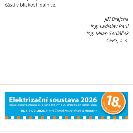
částí v blízkosti dálnice.
Jiří Brejcha
Ing. Ladislav Paul
Ing. Milan Sedláček
ČEPS, a. s.