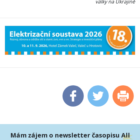
války na Ukrajině
Mám zájem o newsletter časopisu All