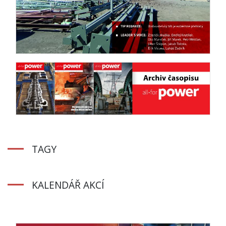
TAGY
KALENDÁŘ AKCÍ