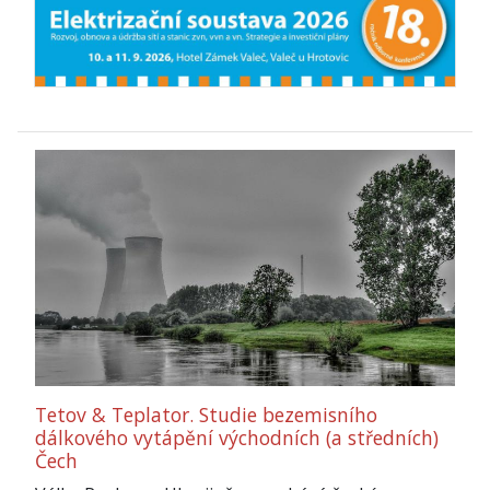
Tetov & Teplator. Studie bezemisního
dálkového vytápění východních (a středních)
Čech