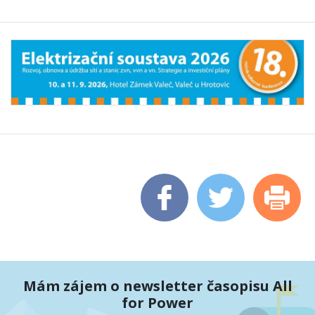
Mám zájem o newsletter časopisu All
for Power