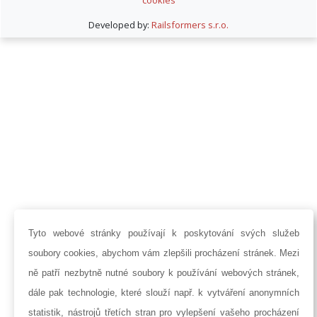
Developed by:
Railsformers s.r.o.
Tyto webové stránky používají k poskytování svých služeb
soubory cookies, abychom vám zlepšili procházení stránek. Mezi
ně patří nezbytně nutné soubory k používání webových stránek,
dále pak technologie, které slouží např. k vytváření anonymních
statistik, nástrojů třetích stran pro vylepšení vašeho procházení