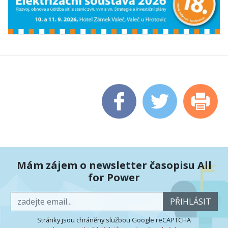
Mám zájem o newsletter časopisu All
for Power
PŘIHLÁSIT
Stránky jsou chráněny službou Google reCAPTCHA