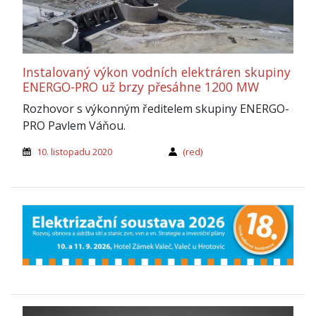
Instalovaný výkon vodních elektráren skupiny
ENERGO-PRO už brzy přesáhne 1200 MW
Rozhovor s výkonným ředitelem skupiny ENERGO-
PRO Pavlem Váňou.
10. listopadu 2020
(red)