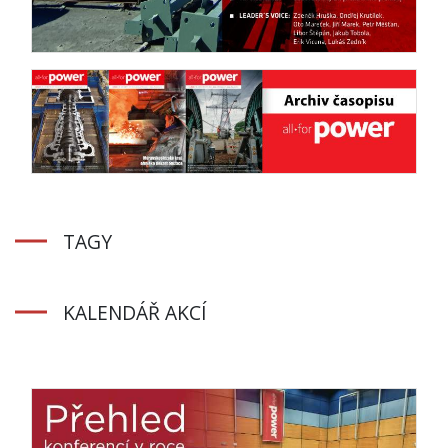
TAGY
KALENDÁŘ AKCÍ