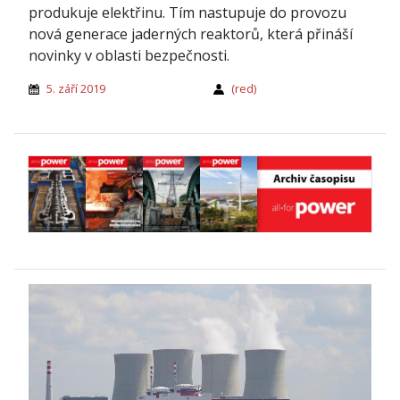
produkuje elektřinu. Tím nastupuje do provozu
nová generace jaderných reaktorů, která přináší
novinky v oblasti bezpečnosti.
5. září 2019
(red)