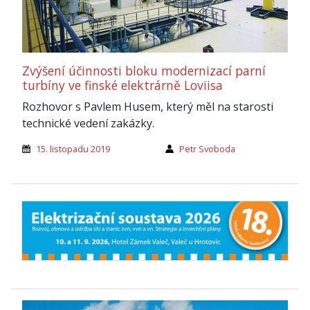
Zvýšení účinnosti bloku modernizací parní
turbíny ve finské elektrárně Loviisa
Rozhovor s Pavlem Husem, který měl na starosti
technické vedení zakázky.
15. listopadu 2019
Petr Svoboda