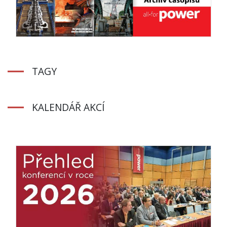
TAGY
KALENDÁŘ AKCÍ