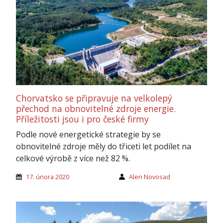
Chorvatsko se připravuje na velkolepý
přechod na obnovitelné zdroje energie.
Příležitosti jsou i pro české firmy
Podle nové energetické strategie by se
obnovitelné zdroje měly do třiceti let podílet na
celkové výrobě z více než 82 %.
17. února 2020
Alen Novosad