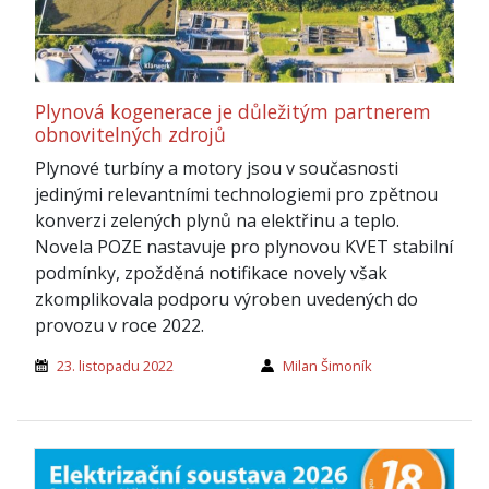
Plynová kogenerace je důležitým partnerem
obnovitelných zdrojů
Plynové turbíny a motory jsou v současnosti
jedinými relevantními technologiemi pro zpětnou
konverzi zelených plynů na elektřinu a teplo.
Novela POZE nastavuje pro plynovou KVET stabilní
podmínky, zpožděná notifikace novely však
zkomplikovala podporu výroben uvedených do
provozu v roce 2022.
23. listopadu 2022
Milan Šimoník