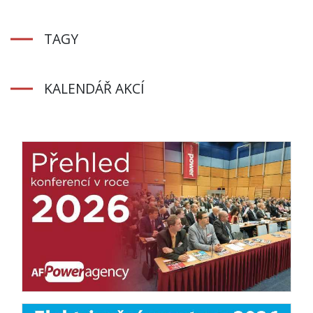
TAGY
KALENDÁŘ AKCÍ