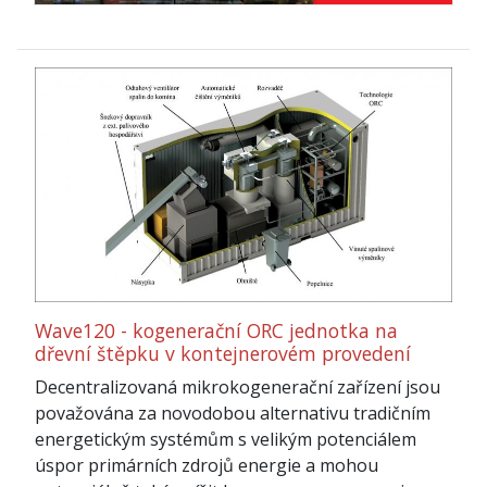
Wave120 - kogenerační ORC jednotka na
dřevní štěpku v kontejnerovém provedení
Decentralizovaná mikrokogenerační zařízení jsou
považována za novodobou alternativu tradičním
energetickým systémům s velikým potenciálem
úspor primárních zdrojů energie a mohou