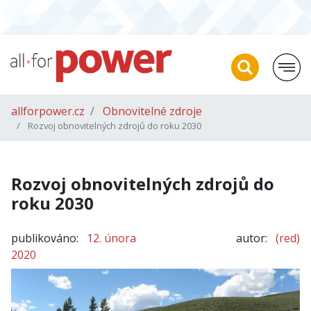
allforpower.cz
Obnovitelné zdroje
Rozvoj obnovitelných zdrojů do roku 2030
Rozvoj obnovitelných zdrojů do
roku 2030
publikováno:
12. února
autor:
(red)
2020