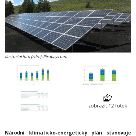
Ilustrační foto (zdroj: Pixabay.com)
zobrazit 12 fotek
Národní klimaticko-energetický plán stanovuje