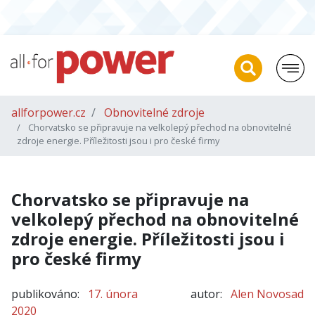
allforpower.cz
Obnovitelné zdroje
Chorvatsko se připravuje na velkolepý přechod na obnovitelné
zdroje energie. Příležitosti jsou i pro české firmy
Chorvatsko se připravuje na
velkolepý přechod na obnovitelné
zdroje energie. Příležitosti jsou i
pro české firmy
publikováno:
17. února
autor:
Alen Novosad
2020