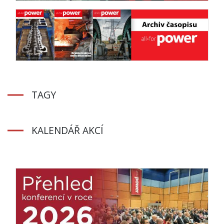
TAGY
KALENDÁŘ AKCÍ