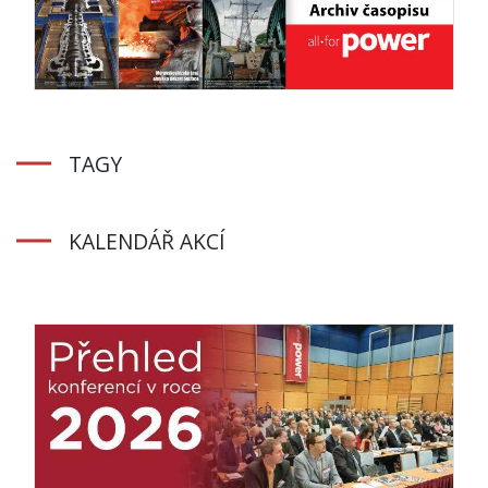
TAGY
KALENDÁŘ AKCÍ