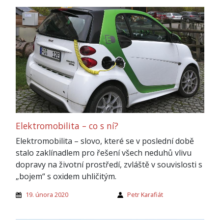
Elektromobilita – co s ní?
Elektromobilita – slovo, které se v poslední době
stalo zaklínadlem pro řešení všech neduhů vlivu
dopravy na životní prostředí, zvláště v souvislosti s
„bojem“ s oxidem uhličitým.
19. února 2020
Petr Karafiát