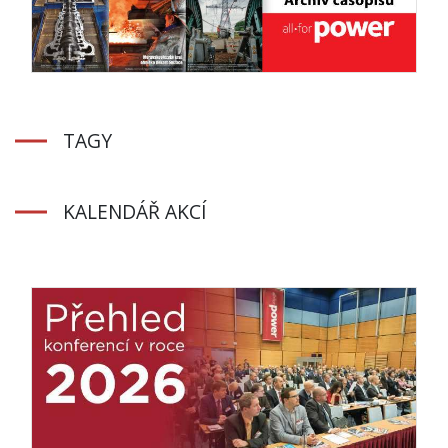
TAGY
KALENDÁŘ AKCÍ