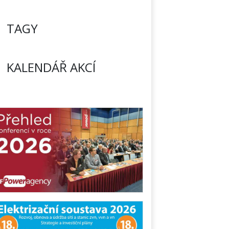
TAGY
KALENDÁŘ AKCÍ