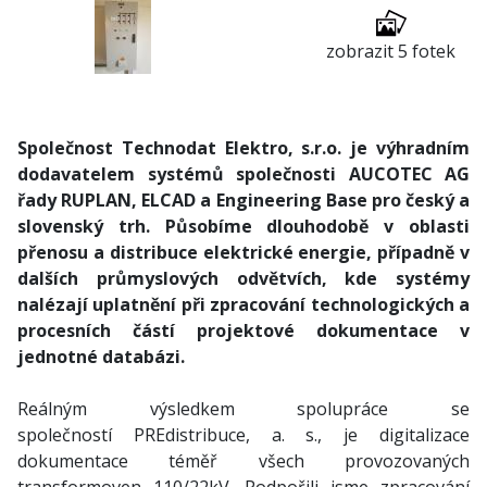
zobrazit 5 fotek
Společnost Technodat Elektro, s.r.o. je výhradním
dodavatelem systémů společnosti AUCOTEC AG
řady RUPLAN, ELCAD a Engineering Base pro český a
slovenský trh. Působíme dlouhodobě v oblasti
přenosu a distribuce elektrické energie, případně v
dalších průmyslových odvětvích, kde systémy
nalézají uplatnění při zpracování technologických a
procesních částí projektové dokumentace v
jednotné databázi.
Reálným výsledkem spolupráce se
společností PREdistribuce, a. s., je digitalizace
dokumentace téměř všech provozovaných