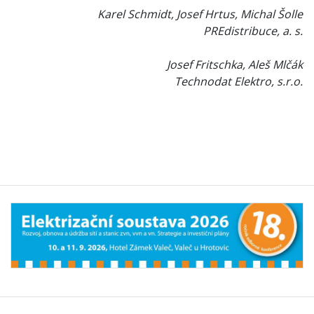
Karel Schmidt, Josef Hrtus, Michal Šolle
PREdistribuce, a. s.
Josef Fritschka, Aleš Mlčák
Technodat Elektro, s.r.o.