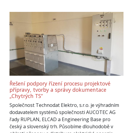
Řešení podpory řízení procesu projektové
přípravy, tvorby a správy dokumentace
„Chytrých TS“
Společnost Technodat Elektro, s.r.o. je výhradním
dodavatelem systémů společnosti AUCOTEC AG
řady RUPLAN, ELCAD a Engineering Base pro
český a slovenský trh. Působíme dlouhodobě v