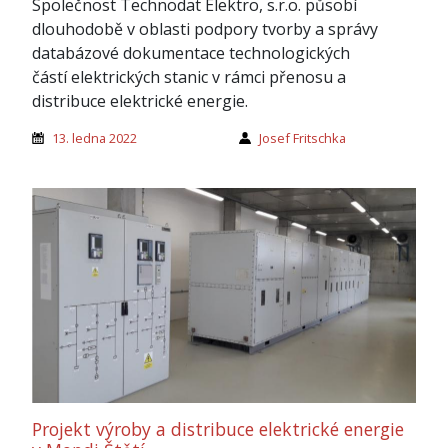
Společnost Technodat Elektro, s.r.o. působí
dlouhodobě v oblasti podpory tvorby a správy
databázové dokumentace technologických
částí elektrických stanic v rámci přenosu a
distribuce elektrické energie.
13. ledna 2022
Josef Fritschka
Projekt výroby a distribuce elektrické energie