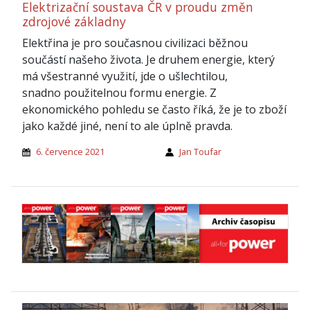
Elektrizační soustava ČR v proudu změn
zdrojové základny
Elektřina je pro současnou civilizaci běžnou
součástí našeho života. Je druhem energie, který
má všestranné využití, jde o ušlechtilou,
snadno použitelnou formu energie. Z
ekonomického pohledu se často říká, že je to zboží
jako každé jiné, není to ale úplně pravda.
6. července 2021
Jan Toufar