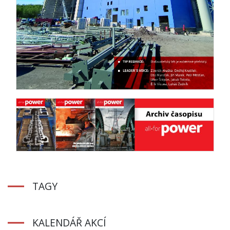
TAGY
KALENDÁŘ AKCÍ