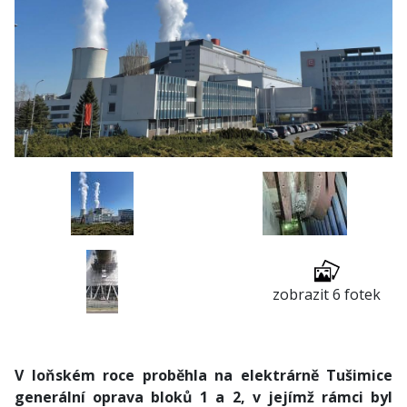
zobrazit 6 fotek
V loňském roce proběhla na elektrárně Tušimice
generální oprava bloků 1 a 2, v jejímž rámci byl