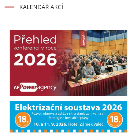
KALENDÁŘ AKCÍ