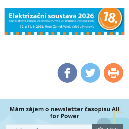
Mám zájem o newsletter časopisu All
for Power