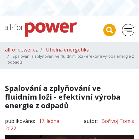
allforpower.cz
Uhelná energetika
Spalování a zplyňování ve fluidním loži - efektivní výroba energie z
odpadů
Spalování a zplyňování ve
fluidním loži - efektivní výroba
energie z odpadů
publikováno:
17. ledna
autor:
Bořivoj Tomis
2022