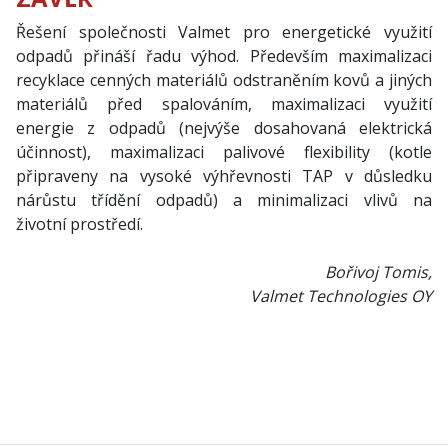
Řešení společnosti Valmet pro energetické využití
odpadů přináší řadu výhod. Především maximalizaci
recyklace cenných materiálů odstraněním kovů a jiných
materiálů před spalováním, maximalizaci využití
energie z odpadů (nejvýše dosahovaná elektrická
účinnost), maximalizaci palivové flexibility (kotle
připraveny na vysoké výhřevnosti TAP v důsledku
nárůstu třídění odpadů) a minimalizaci vlivů na
životní prostředí.
Bořivoj Tomis,
Valmet Technologies OY