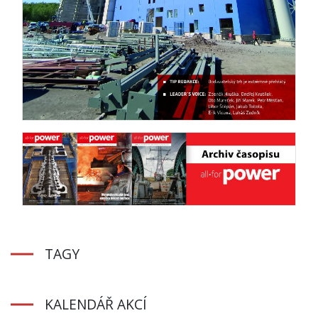
TAGY
KALENDÁŘ AKCÍ