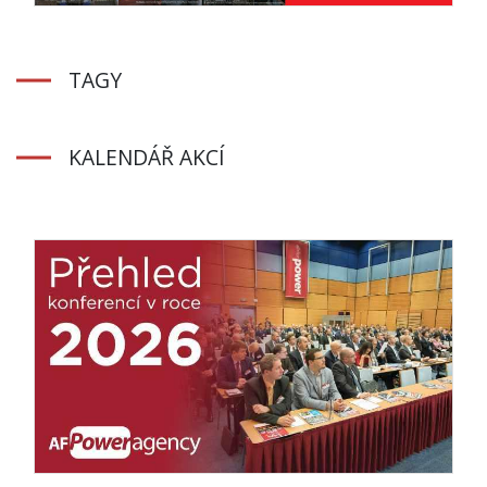
TAGY
KALENDÁŘ AKCÍ