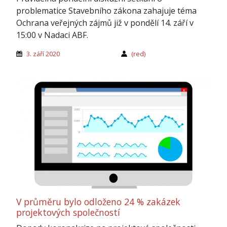
problematice Stavebního zákona zahajuje téma
Ochrana veřejných zájmů již v pondělí 14. září v
15:00 v Nadaci ABF.
3. září 2020
(red)
V průměru bylo odloženo 24 % zakázek
projektových společností