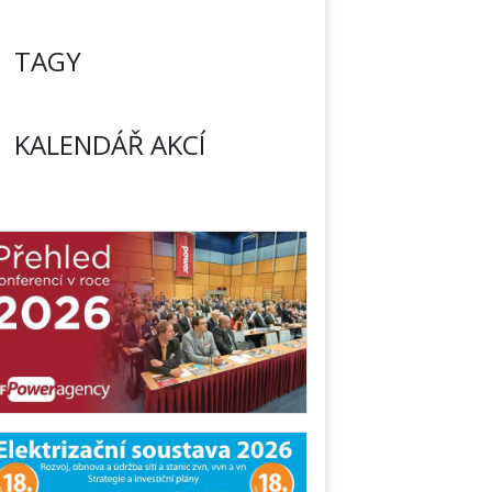
TAGY
KALENDÁŘ AKCÍ