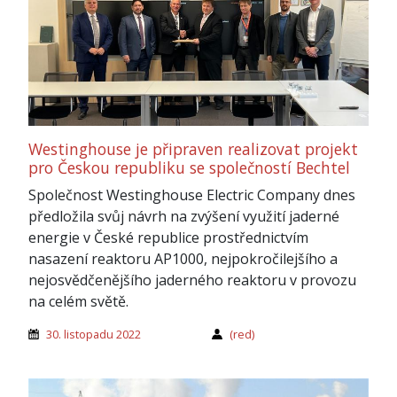
Westinghouse je připraven realizovat projekt
pro Českou republiku se společností Bechtel
Společnost Westinghouse Electric Company dnes
předložila svůj návrh na zvýšení využití jaderné
energie v České republice prostřednictvím
nasazení reaktoru AP1000, nejpokročilejšího a
nejosvědčenějšího jaderného reaktoru v provozu
na celém světě.
30. listopadu 2022
(red)