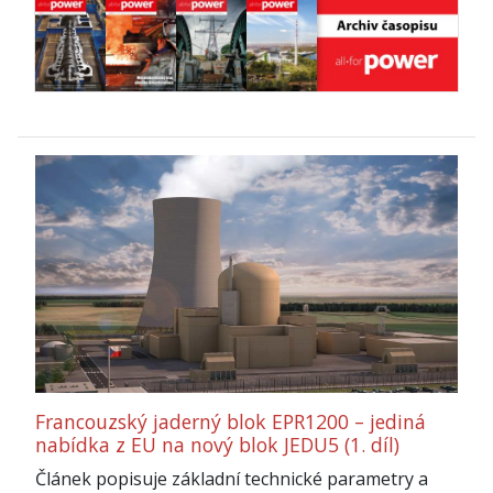
Francouzský jaderný blok EPR1200 – jediná
nabídka z EU na nový blok JEDU5 (1. díl)
Článek popisuje základní technické parametry a