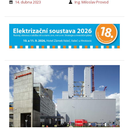
14. dubna 2023
Ing. Miloslav Provod