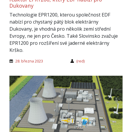
Dukovany
Technologie EPR1200, kterou společnost EDF
nabízí pro chystaný pátý blok elektrárny
Dukovany, je vhodná pro několik zemí střední
Evropy, ne jen pro Česko. Také Slovinsko zvažuje
EPR1200 pro rozšíření své jaderné elektrárny
Krško.
28. března 2023
(red)