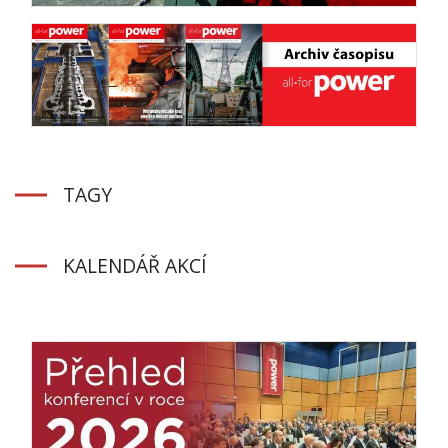
TAGY
KALENDÁŘ AKCÍ