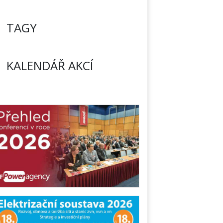
TAGY
KALENDÁŘ AKCÍ