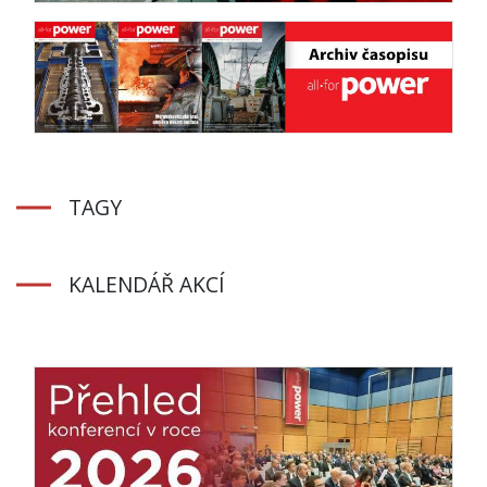
TAGY
KALENDÁŘ AKCÍ