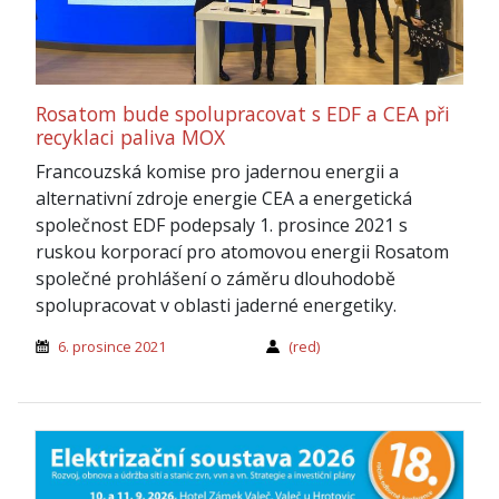
Rosatom bude spolupracovat s EDF a CEA při
recyklaci paliva MOX
Francouzská komise pro jadernou energii a
alternativní zdroje energie CEA a energetická
společnost EDF podepsaly 1. prosince 2021 s
ruskou korporací pro atomovou energii Rosatom
společné prohlášení o záměru dlouhodobě
spolupracovat v oblasti jaderné energetiky.
6. prosince 2021
(red)