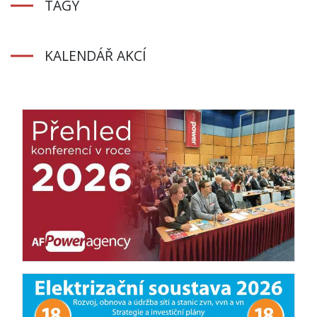
TAGY
KALENDÁŘ AKCÍ