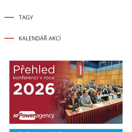
TAGY
KALENDÁŘ AKCÍ