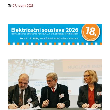
27. ledna 2023