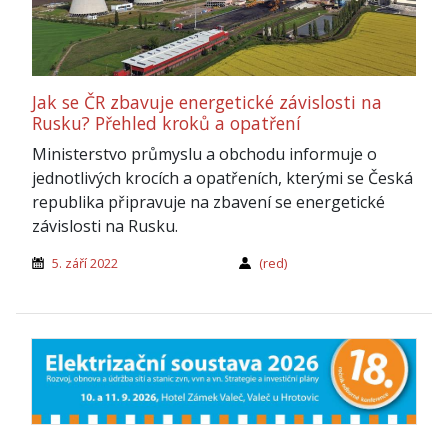
Jak se ČR zbavuje energetické závislosti na
Rusku? Přehled kroků a opatření
Ministerstvo průmyslu a obchodu informuje o
jednotlivých krocích a opatřeních, kterými se Česká
republika připravuje na zbavení se energetické
závislosti na Rusku.
5. září 2022
(red)