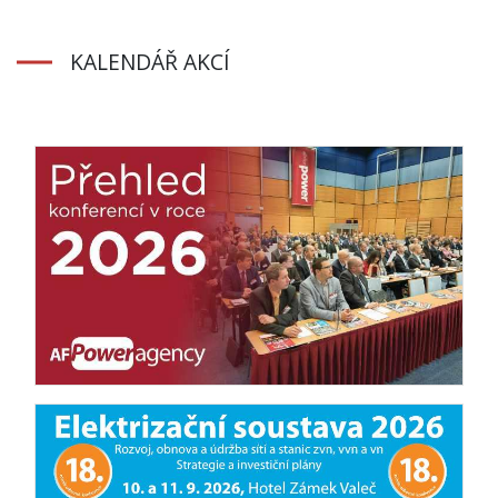
KALENDÁŘ AKCÍ