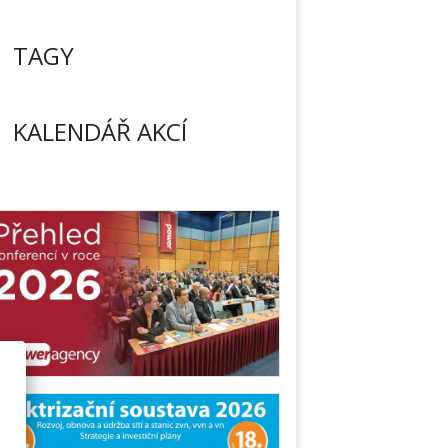
TAGY
KALENDÁŘ AKCÍ