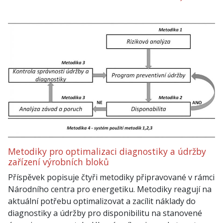
Metodiky pro optimalizaci diagnostiky a údržby
zařízení výrobních bloků
Příspěvek popisuje čtyři metodiky připravované v rámci
Národního centra pro energetiku. Metodiky reagují na
aktuální potřebu optimalizovat a zacílit náklady do
diagnostiky a údržby pro disponibilitu na stanovené