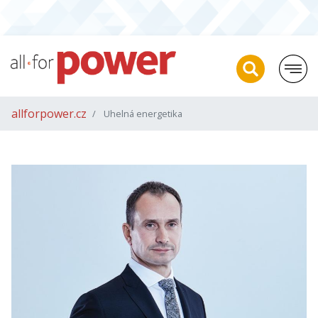
allforpower.cz
Uhelná energetika