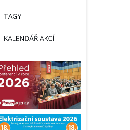
TAGY
KALENDÁŘ AKCÍ