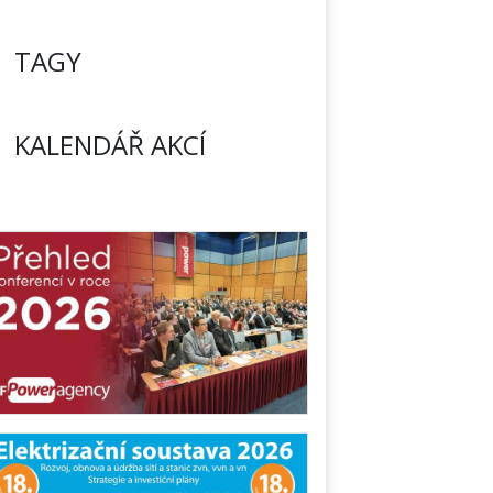
TAGY
KALENDÁŘ AKCÍ