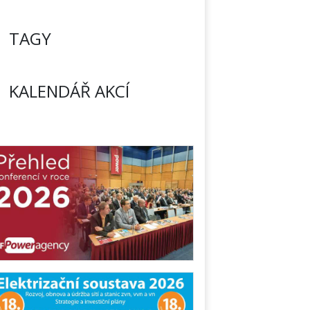
TAGY
KALENDÁŘ AKCÍ