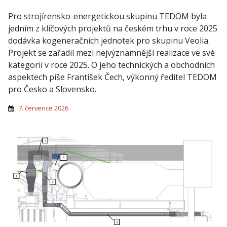
Pro strojírensko-energetickou skupinu TEDOM byla
jedním z klíčových projektů na českém trhu v roce 2025
dodávka kogeneračních jednotek pro skupinu Veolia.
Projekt se zařadil mezi nejvýznamnější realizace ve své
kategorii v roce 2025. O jeho technických a obchodních
aspektech píše František Čech, výkonný ředitel TEDOM
pro Česko a Slovensko.
7. července 2026