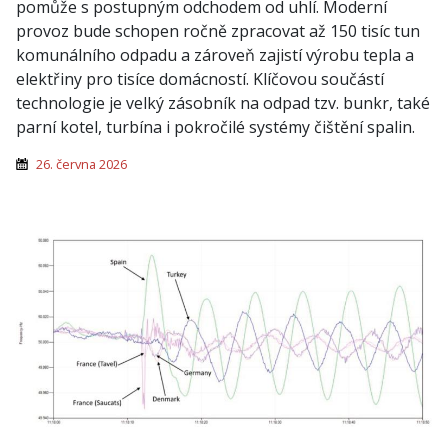
pomůže s postupným odchodem od uhlí. Moderní
provoz bude schopen ročně zpracovat až 150 tisíc tun
komunálního odpadu a zároveň zajistí výrobu tepla a
elektřiny pro tisíce domácností. Klíčovou součástí
technologie je velký zásobník na odpad tzv. bunkr, také
parní kotel, turbína i pokročilé systémy čištění spalin.
26. června 2026