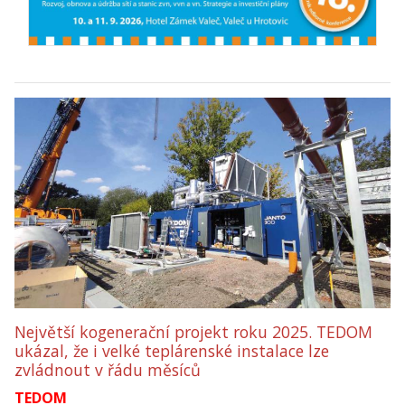
Největší kogenerační projekt roku 2025. TEDOM
ukázal, že i velké teplárenské instalace lze
zvládnout v řádu měsíců
TEDOM