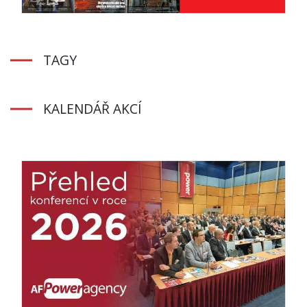
TAGY
KALENDÁŘ AKCÍ