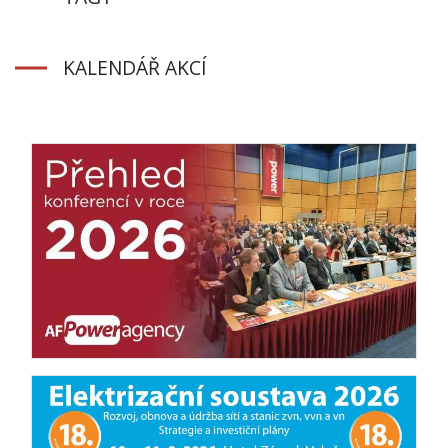
KALENDÁŘ AKCÍ