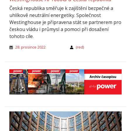
Česká republika směřuje k zajištění bezpečné a
uhlíkově neutrální energetiky. Společnost
Westinghouse je připravena stát se partnerem pro
českou vládu i průmysl a pomoci při dosažení
tohoto cíle.
28. prosince 2022
(red)