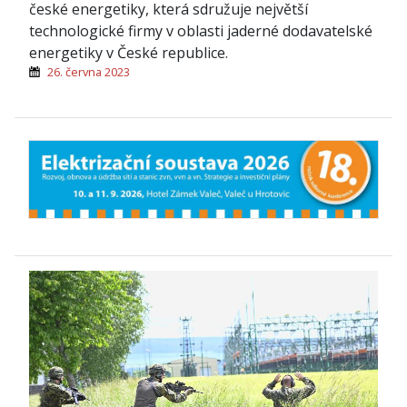
české energetiky, která sdružuje největší
technologické firmy v oblasti jaderné dodavatelské
energetiky v České republice.
26. června 2023