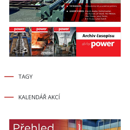
TAGY
KALENDÁŘ AKCÍ