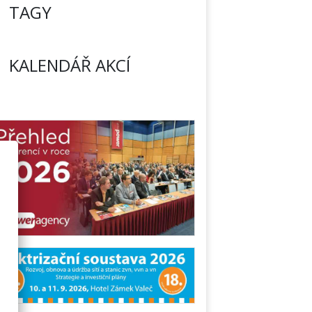
TAGY
KALENDÁŘ AKCÍ