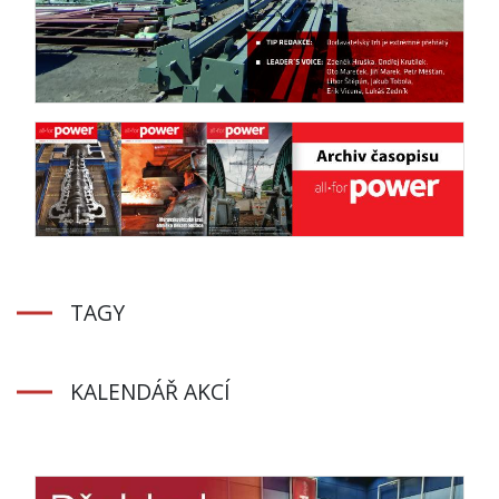
TAGY
KALENDÁŘ AKCÍ