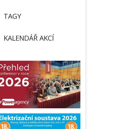
TAGY
KALENDÁŘ AKCÍ